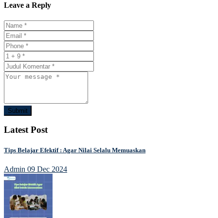
Leave a Reply
Submit
Latest Post
Tips Belajar Efektif : Agar Nilai Selalu Memuaskan
Admin
09 Dec 2024