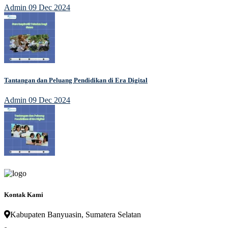
Admin
09 Dec 2024
Tantangan dan Peluang Pendidikan di Era Digital
Admin
09 Dec 2024
Kontak Kami
Kabupaten Banyuasin, Sumatera Selatan