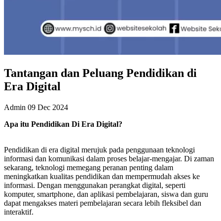
Tantangan dan Peluang Pendidikan di
Era Digital
Admin
09 Dec 2024
Apa itu Pendidikan Di Era Digital?
Pendidikan di era digital merujuk pada penggunaan teknologi
informasi dan komunikasi dalam proses belajar-mengajar. Di zaman
sekarang, teknologi memegang peranan penting dalam
meningkatkan kualitas pendidikan dan mempermudah akses ke
informasi. Dengan menggunakan perangkat digital, seperti
komputer, smartphone, dan aplikasi pembelajaran, siswa dan guru
dapat mengakses materi pembelajaran secara lebih fleksibel dan
interaktif.