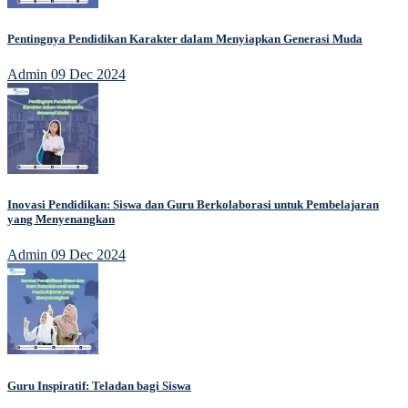
Pentingnya Pendidikan Karakter dalam Menyiapkan Generasi Muda
Admin
09 Dec 2024
Inovasi Pendidikan: Siswa dan Guru Berkolaborasi untuk Pembelajaran
yang Menyenangkan
Admin
09 Dec 2024
Guru Inspiratif: Teladan bagi Siswa